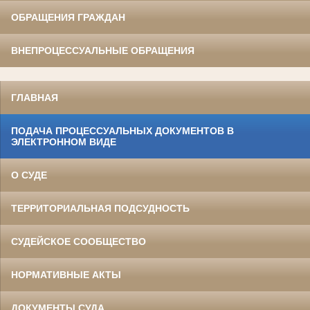
ОБРАЩЕНИЯ ГРАЖДАН
ВНЕПРОЦЕССУАЛЬНЫЕ ОБРАЩЕНИЯ
ГЛАВНАЯ
ПОДАЧА ПРОЦЕССУАЛЬНЫХ ДОКУМЕНТОВ В
ЭЛЕКТРОННОМ ВИДЕ
О СУДЕ
ТЕРРИТОРИАЛЬНАЯ ПОДСУДНОСТЬ
СУДЕЙСКОЕ СООБЩЕСТВО
НОРМАТИВНЫЕ АКТЫ
ДОКУМЕНТЫ СУДА