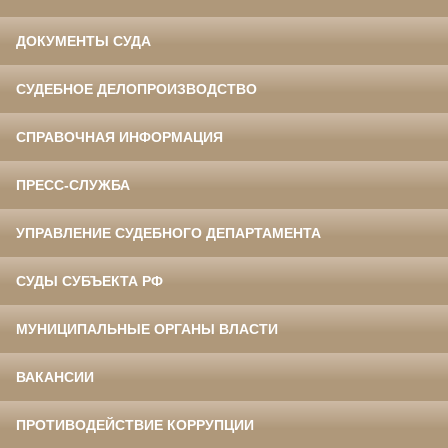
ДОКУМЕНТЫ СУДА
СУДЕБНОЕ ДЕЛОПРОИЗВОДСТВО
СПРАВОЧНАЯ ИНФОРМАЦИЯ
ПРЕСС-СЛУЖБА
УПРАВЛЕНИЕ СУДЕБНОГО ДЕПАРТАМЕНТА
СУДЫ СУБЪЕКТА РФ
МУНИЦИПАЛЬНЫЕ ОРГАНЫ ВЛАСТИ
ВАКАНСИИ
ПРОТИВОДЕЙСТВИЕ КОРРУПЦИИ