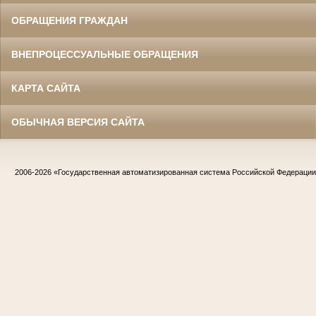
ОБРАЩЕНИЯ ГРАЖДАН
ВНЕПРОЦЕССУАЛЬНЫЕ ОБРАЩЕНИЯ
КАРТА САЙТА
ОБЫЧНАЯ ВЕРСИЯ САЙТА
2006-2026
«Государственная автоматизированная система Российской Федераци