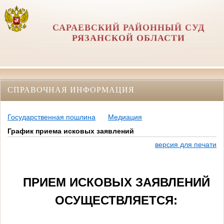
САРАЕВСКИЙ РАЙОННЫЙ СУД
РЯЗАНСКОЙ ОБЛАСТИ
СПРАВОЧНАЯ ИНФОРМАЦИЯ
Государственная пошлина
Медиация
График приема исковых заявлений
версия для печати
ПРИЕМ ИСКОВЫХ ЗАЯВЛЕНИЙ
ОСУЩЕСТВЛЯЕТСЯ: