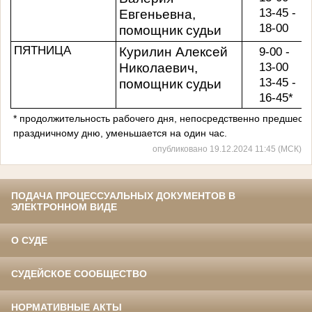
13-45 -
Евгеньевна,
18-00
помощник судьи
ПЯТНИЦА
Курилин Алексей
9-00 -
13-00
Николаевич,
13-45 -
помощник судьи
16-45*
* продолжительность рабочего дня, непосредственно предшес
праздничному дню, уменьшается на один час.
опубликовано 19.12.2024 11:45 (МСК)
ПОДАЧА ПРОЦЕССУАЛЬНЫХ ДОКУМЕНТОВ В
ЭЛЕКТРОННОМ ВИДЕ
О СУДЕ
СУДЕЙСКОЕ СООБЩЕСТВО
НОРМАТИВНЫЕ АКТЫ