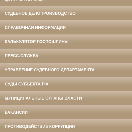
СУДЕБНОЕ ДЕЛОПРОИЗВОДСТВО
СПРАВОЧНАЯ ИНФОРМАЦИЯ
КАЛЬКУЛЯТОР ГОСПОШЛИНЫ
ПРЕСС-СЛУЖБА
УПРАВЛЕНИЕ СУДЕБНОГО ДЕПАРТАМЕНТА
СУДЫ СУБЪЕКТА РФ
МУНИЦИПАЛЬНЫЕ ОРГАНЫ ВЛАСТИ
ВАКАНСИИ
ПРОТИВОДЕЙСТВИЕ КОРРУПЦИИ