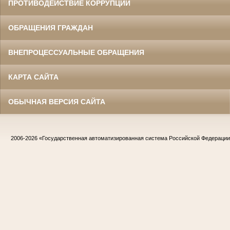
ПРОТИВОДЕЙСТВИЕ КОРРУПЦИИ
ОБРАЩЕНИЯ ГРАЖДАН
ВНЕПРОЦЕССУАЛЬНЫЕ ОБРАЩЕНИЯ
КАРТА САЙТА
ОБЫЧНАЯ ВЕРСИЯ САЙТА
2006-2026
«Государственная автоматизированная система Российской Федераци