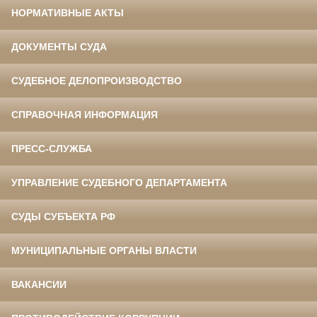
НОРМАТИВНЫЕ АКТЫ
ДОКУМЕНТЫ СУДА
СУДЕБНОЕ ДЕЛОПРОИЗВОДСТВО
СПРАВОЧНАЯ ИНФОРМАЦИЯ
ПРЕСС-СЛУЖБА
УПРАВЛЕНИЕ СУДЕБНОГО ДЕПАРТАМЕНТА
СУДЫ СУБЪЕКТА РФ
МУНИЦИПАЛЬНЫЕ ОРГАНЫ ВЛАСТИ
ВАКАНСИИ