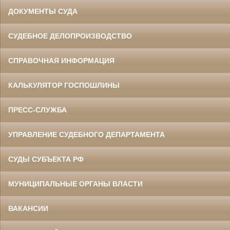
ДОКУМЕНТЫ СУДА
СУДЕБНОЕ ДЕЛОПРОИЗВОДСТВО
СПРАВОЧНАЯ ИНФОРМАЦИЯ
КАЛЬКУЛЯТОР ГОСПОШЛИНЫ
ПРЕСС-СЛУЖБА
УПРАВЛЕНИЕ СУДЕБНОГО ДЕПАРТАМЕНТА
СУДЫ СУБЪЕКТА РФ
МУНИЦИПАЛЬНЫЕ ОРГАНЫ ВЛАСТИ
ВАКАНСИИ