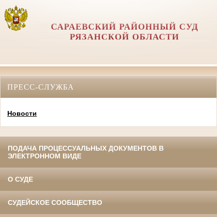
САРАЕВСКИЙ РАЙОННЫЙ СУД
РЯЗАНСКОЙ ОБЛАСТИ
ПРЕСС-СЛУЖБА
Новости
ПОДАЧА ПРОЦЕССУАЛЬНЫХ ДОКУМЕНТОВ В
ЭЛЕКТРОННОМ ВИДЕ
О СУДЕ
СУДЕЙСКОЕ СООБЩЕСТВО