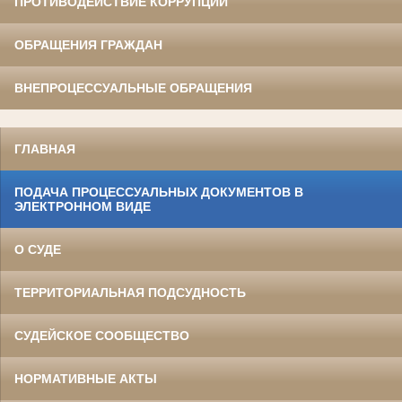
ПРОТИВОДЕЙСТВИЕ КОРРУПЦИИ
ОБРАЩЕНИЯ ГРАЖДАН
ВНЕПРОЦЕССУАЛЬНЫЕ ОБРАЩЕНИЯ
ГЛАВНАЯ
ПОДАЧА ПРОЦЕССУАЛЬНЫХ ДОКУМЕНТОВ В
ЭЛЕКТРОННОМ ВИДЕ
О СУДЕ
ТЕРРИТОРИАЛЬНАЯ ПОДСУДНОСТЬ
СУДЕЙСКОЕ СООБЩЕСТВО
НОРМАТИВНЫЕ АКТЫ