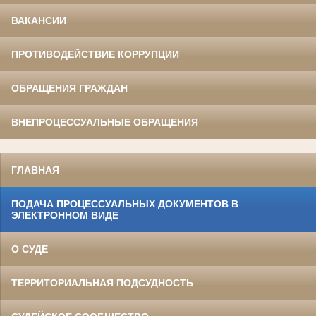
ВАКАНСИИ
ПРОТИВОДЕЙСТВИЕ КОРРУПЦИИ
ОБРАЩЕНИЯ ГРАЖДАН
ВНЕПРОЦЕССУАЛЬНЫЕ ОБРАЩЕНИЯ
ГЛАВНАЯ
ПОДАЧА ПРОЦЕССУАЛЬНЫХ ДОКУМЕНТОВ В
ЭЛЕКТРОННОМ ВИДЕ
О СУДЕ
ТЕРРИТОРИАЛЬНАЯ ПОДСУДНОСТЬ