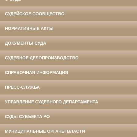
СУДЕЙСКОЕ СООБЩЕСТВО
НОРМАТИВНЫЕ АКТЫ
ДОКУМЕНТЫ СУДА
СУДЕБНОЕ ДЕЛОПРОИЗВОДСТВО
СПРАВОЧНАЯ ИНФОРМАЦИЯ
ПРЕСС-СЛУЖБА
УПРАВЛЕНИЕ СУДЕБНОГО ДЕПАРТАМЕНТА
СУДЫ СУБЪЕКТА РФ
МУНИЦИПАЛЬНЫЕ ОРГАНЫ ВЛАСТИ