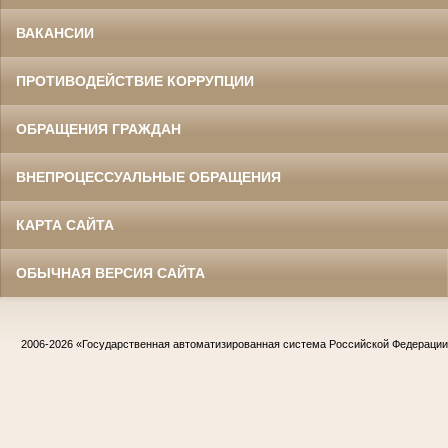
ВАКАНСИИ
ПРОТИВОДЕЙСТВИЕ КОРРУПЦИИ
ОБРАЩЕНИЯ ГРАЖДАН
ВНЕПРОЦЕССУАЛЬНЫЕ ОБРАЩЕНИЯ
КАРТА САЙТА
ОБЫЧНАЯ ВЕРСИЯ САЙТА
2006-2026
«Государственная автоматизированная система Российской Федераци