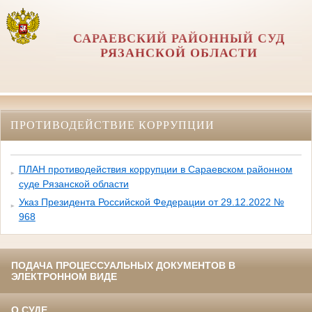
САРАЕВСКИЙ РАЙОННЫЙ СУД
РЯЗАНСКОЙ ОБЛАСТИ
ПРОТИВОДЕЙСТВИЕ КОРРУПЦИИ
ПЛАН противодействия коррупции в Сараевском районном
суде Рязанской области
Указ Президента Российской Федерации от 29.12.2022 №
968
ПОДАЧА ПРОЦЕССУАЛЬНЫХ ДОКУМЕНТОВ В
ЭЛЕКТРОННОМ ВИДЕ
О СУДЕ