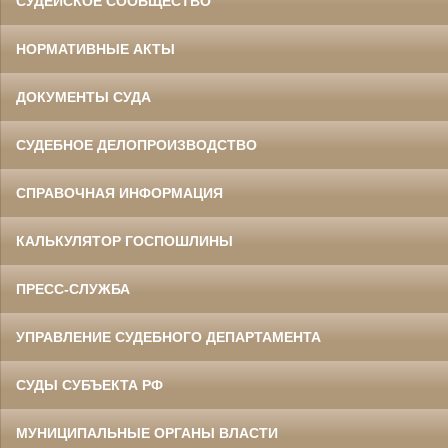
СУДЕЙСКОЕ СООБЩЕСТВО
НОРМАТИВНЫЕ АКТЫ
ДОКУМЕНТЫ СУДА
СУДЕБНОЕ ДЕЛОПРОИЗВОДСТВО
СПРАВОЧНАЯ ИНФОРМАЦИЯ
КАЛЬКУЛЯТОР ГОСПОШЛИНЫ
ПРЕСС-СЛУЖБА
УПРАВЛЕНИЕ СУДЕБНОГО ДЕПАРТАМЕНТА
СУДЫ СУБЪЕКТА РФ
МУНИЦИПАЛЬНЫЕ ОРГАНЫ ВЛАСТИ