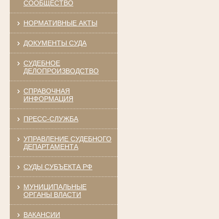
СООБЩЕСТВО
НОРМАТИВНЫЕ АКТЫ
ДОКУМЕНТЫ СУДА
СУДЕБНОЕ
ДЕЛОПРОИЗВОДСТВО
СПРАВОЧНАЯ
ИНФОРМАЦИЯ
ПРЕСС-СЛУЖБА
УПРАВЛЕНИЕ СУДЕБНОГО
ДЕПАРТАМЕНТА
СУДЫ СУБЪЕКТА РФ
МУНИЦИПАЛЬНЫЕ
ОРГАНЫ ВЛАСТИ
ВАКАНСИИ