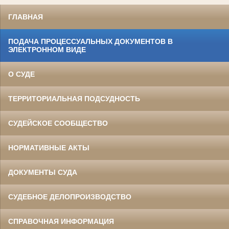
ГЛАВНАЯ
ПОДАЧА ПРОЦЕССУАЛЬНЫХ ДОКУМЕНТОВ В
ЭЛЕКТРОННОМ ВИДЕ
О СУДЕ
ТЕРРИТОРИАЛЬНАЯ ПОДСУДНОСТЬ
СУДЕЙСКОЕ СООБЩЕСТВО
НОРМАТИВНЫЕ АКТЫ
ДОКУМЕНТЫ СУДА
СУДЕБНОЕ ДЕЛОПРОИЗВОДСТВО
СПРАВОЧНАЯ ИНФОРМАЦИЯ