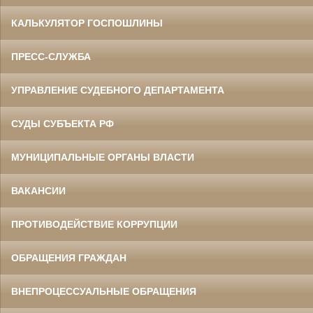
КАЛЬКУЛЯТОР ГОСПОШЛИНЫ
ПРЕСС-СЛУЖБА
УПРАВЛЕНИЕ СУДЕБНОГО ДЕПАРТАМЕНТА
СУДЫ СУБЪЕКТА РФ
МУНИЦИПАЛЬНЫЕ ОРГАНЫ ВЛАСТИ
ВАКАНСИИ
ПРОТИВОДЕЙСТВИЕ КОРРУПЦИИ
ОБРАЩЕНИЯ ГРАЖДАН
ВНЕПРОЦЕССУАЛЬНЫЕ ОБРАЩЕНИЯ