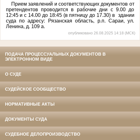
Прием заявлений и соответствующих документов от
претендентов проводится в рабочие дни с 9.00 до
12:45 и с 14.00 до 18:45 (в пятницу до 17.30) в здании
суда по адресу: Рязанская область, р.п. Сараи, ул.
Ленина, д. 109 а.
опубликовано 26.08.2025 14:18 (МСК)
ПОДАЧА ПРОЦЕССУАЛЬНЫХ ДОКУМЕНТОВ В
ЭЛЕКТРОННОМ ВИДЕ
О СУДЕ
СУДЕЙСКОЕ СООБЩЕСТВО
НОРМАТИВНЫЕ АКТЫ
ДОКУМЕНТЫ СУДА
СУДЕБНОЕ ДЕЛОПРОИЗВОДСТВО