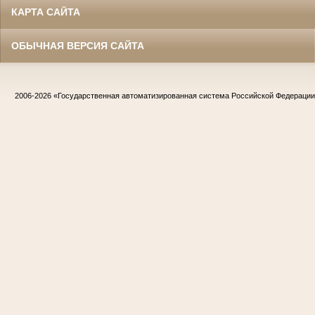
КАРТА САЙТА
ОБЫЧНАЯ ВЕРСИЯ САЙТА
2006-2026
«Государственная автоматизированная система Российской Федераци