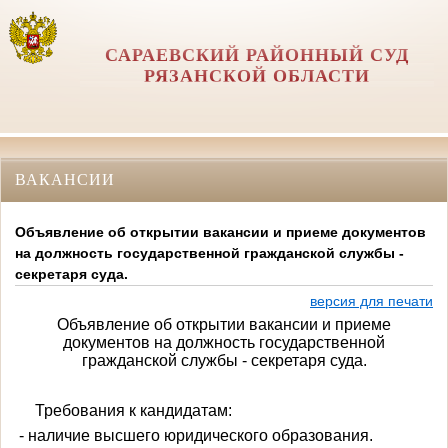
САРАЕВСКИЙ РАЙОННЫЙ СУД
РЯЗАНСКОЙ ОБЛАСТИ
ВАКАНСИИ
Объявление об открытии вакансии и приеме документов
на должность государственной гражданской службы -
секретаря суда.
версия для печати
Объявление об открытии вакансии и приеме
документов на должность государственной
гражданской службы - секретаря суда.
Требования к кандидатам:
- наличие высшего юридического образования.