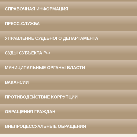
СПРАВОЧНАЯ ИНФОРМАЦИЯ
ПРЕСС-СЛУЖБА
УПРАВЛЕНИЕ СУДЕБНОГО ДЕПАРТАМЕНТА
СУДЫ СУБЪЕКТА РФ
МУНИЦИПАЛЬНЫЕ ОРГАНЫ ВЛАСТИ
ВАКАНСИИ
ПРОТИВОДЕЙСТВИЕ КОРРУПЦИИ
ОБРАЩЕНИЯ ГРАЖДАН
ВНЕПРОЦЕССУАЛЬНЫЕ ОБРАЩЕНИЯ