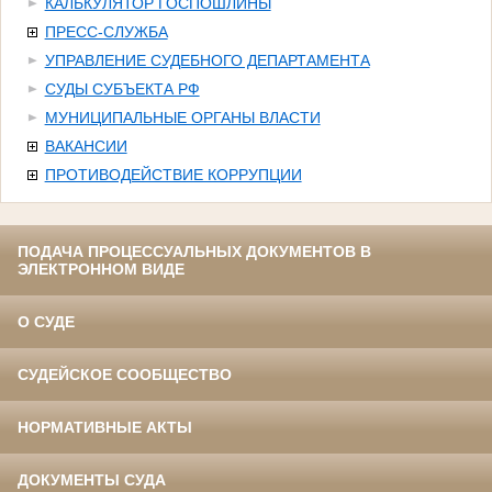
КАЛЬКУЛЯТОР ГОСПОШЛИНЫ
ПРЕСС-СЛУЖБА
УПРАВЛЕНИЕ СУДЕБНОГО ДЕПАРТАМЕНТА
СУДЫ СУБЪЕКТА РФ
МУНИЦИПАЛЬНЫЕ ОРГАНЫ ВЛАСТИ
ВАКАНСИИ
ПРОТИВОДЕЙСТВИЕ КОРРУПЦИИ
ПОДАЧА ПРОЦЕССУАЛЬНЫХ ДОКУМЕНТОВ В
ЭЛЕКТРОННОМ ВИДЕ
О СУДЕ
СУДЕЙСКОЕ СООБЩЕСТВО
НОРМАТИВНЫЕ АКТЫ
ДОКУМЕНТЫ СУДА