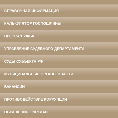
СПРАВОЧНАЯ ИНФОРМАЦИЯ
КАЛЬКУЛЯТОР ГОСПОШЛИНЫ
ПРЕСС-СЛУЖБА
УПРАВЛЕНИЕ СУДЕБНОГО ДЕПАРТАМЕНТА
СУДЫ СУБЪЕКТА РФ
МУНИЦИПАЛЬНЫЕ ОРГАНЫ ВЛАСТИ
ВАКАНСИИ
ПРОТИВОДЕЙСТВИЕ КОРРУПЦИИ
ОБРАЩЕНИЯ ГРАЖДАН