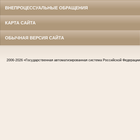
ВНЕПРОЦЕССУАЛЬНЫЕ ОБРАЩЕНИЯ
КАРТА САЙТА
ОБЫЧНАЯ ВЕРСИЯ САЙТА
2006-2026
«Государственная автоматизированная система Российской Федераци