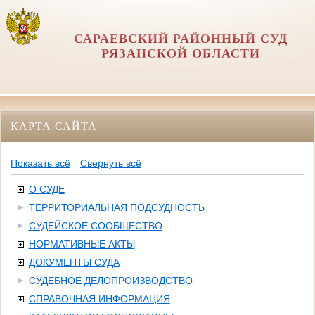
САРАЕВСКИЙ РАЙОННЫЙ СУД
РЯЗАНСКОЙ ОБЛАСТИ
КАРТА САЙТА
Показать всё
Свернуть всё
О СУДЕ
ТЕРРИТОРИАЛЬНАЯ ПОДСУДНОСТЬ
СУДЕЙСКОЕ СООБЩЕСТВО
НОРМАТИВНЫЕ АКТЫ
ДОКУМЕНТЫ СУДА
СУДЕБНОЕ ДЕЛОПРОИЗВОДСТВО
СПРАВОЧНАЯ ИНФОРМАЦИЯ