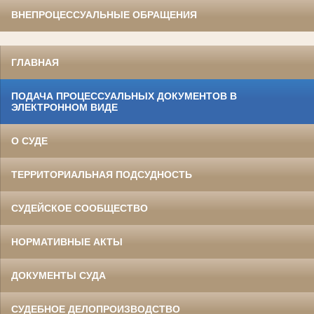
ВНЕПРОЦЕССУАЛЬНЫЕ ОБРАЩЕНИЯ
ГЛАВНАЯ
ПОДАЧА ПРОЦЕССУАЛЬНЫХ ДОКУМЕНТОВ В
ЭЛЕКТРОННОМ ВИДЕ
О СУДЕ
ТЕРРИТОРИАЛЬНАЯ ПОДСУДНОСТЬ
СУДЕЙСКОЕ СООБЩЕСТВО
НОРМАТИВНЫЕ АКТЫ
ДОКУМЕНТЫ СУДА
СУДЕБНОЕ ДЕЛОПРОИЗВОДСТВО