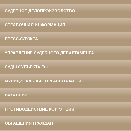
СУДЕБНОЕ ДЕЛОПРОИЗВОДСТВО
СПРАВОЧНАЯ ИНФОРМАЦИЯ
ПРЕСС-СЛУЖБА
УПРАВЛЕНИЕ СУДЕБНОГО ДЕПАРТАМЕНТА
СУДЫ СУБЪЕКТА РФ
МУНИЦИПАЛЬНЫЕ ОРГАНЫ ВЛАСТИ
ВАКАНСИИ
ПРОТИВОДЕЙСТВИЕ КОРРУПЦИИ
ОБРАЩЕНИЯ ГРАЖДАН